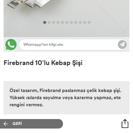
Firebrand 10’lu Kebap Şişi
Özel tasarım, Firebrand paslanmaz çelik kebap şişi.
Yüksek ısılarda soyulma veya kararma yapmaz, ete
rengini vermez.
GERİ