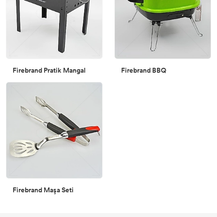
Firebrand Pratik Mangal
Firebrand BBQ
Firebrand Maşa Seti