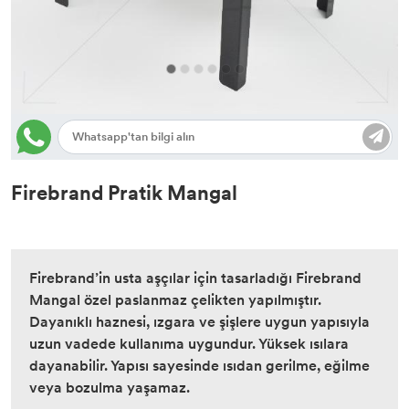
Firebrand Pratik Mangal
Firebrand’in usta aşçılar için tasarladığı Firebrand
Mangal özel paslanmaz çelikten yapılmıştır.
Dayanıklı haznesi, ızgara ve şişlere uygun yapısıyla
uzun vadede kullanıma uygundur. Yüksek ısılara
dayanabilir. Yapısı sayesinde ısıdan gerilme, eğilme
veya bozulma yaşamaz.